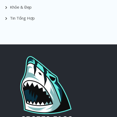
Khỏe & Đẹp
Tin Tổng Hợp