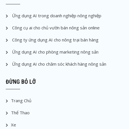
Ứng dụng AI trong doanh nghiệp nông nghiệp
Công cụ ai cho chủ vườn bán nông sản online
Công ty ứng dụng AI cho nông trại bán hàng
Ứng dụng AI cho phòng marketing nông sản
Ứng dụng AI cho chăm sóc khách hàng nông sản
ĐỪNG BỎ LỠ
Trang Chủ
Thể Thao
Xe