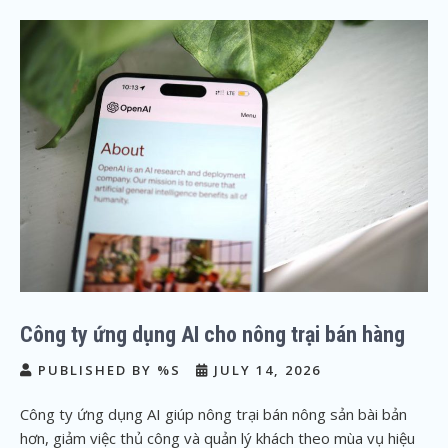
Công ty ứng dụng AI cho nông trại bán hàng
PUBLISHED BY %S
JULY 14, 2026
Công ty ứng dụng AI giúp nông trại bán nông sản bài bản
hơn, giảm việc thủ công và quản lý khách theo mùa vụ hiệu