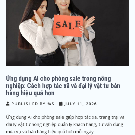
Ứng dụng AI cho phòng sale trong nông
nghiệp: Cách hợp tác xã và đại lý vật tư bán
hàng hiệu quả hơn
PUBLISHED BY %S
JULY 11, 2026
Ứng dụng AI cho phòng sale giúp hợp tác xã, trang trại và
đại lý vật tư nông nghiệp quản lý khách hàng, tư vấn đúng
mùa vụ và bán hàng hiệu quả hơn mỗi ngày.