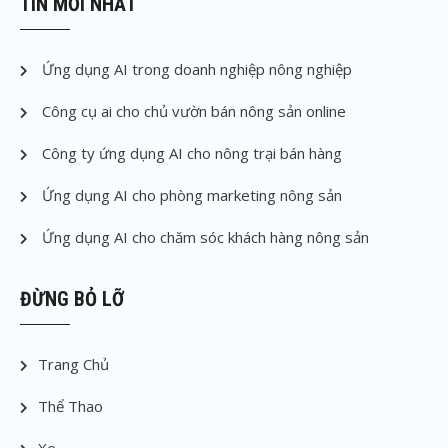
TIN MỚI NHẤT
Ứng dụng AI trong doanh nghiệp nông nghiệp
Công cụ ai cho chủ vườn bán nông sản online
Công ty ứng dụng AI cho nông trại bán hàng
Ứng dụng AI cho phòng marketing nông sản
Ứng dụng AI cho chăm sóc khách hàng nông sản
ĐỪNG BỎ LỠ
Trang Chủ
Thể Thao
Xe