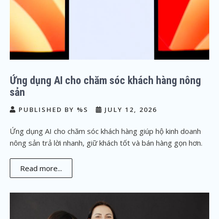
Ứng dụng AI cho chăm sóc khách hàng nông
sản
PUBLISHED BY %S
JULY 12, 2026
Ứng dụng AI cho chăm sóc khách hàng giúp hộ kinh doanh
nông sản trả lời nhanh, giữ khách tốt và bán hàng gọn hơn.
Read more...