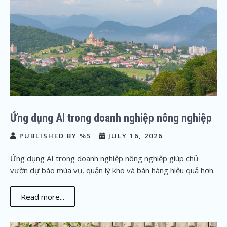
Ứng dụng AI trong doanh nghiệp nông nghiệp
PUBLISHED BY %S
JULY 16, 2026
Ứng dụng AI trong doanh nghiệp nông nghiệp giúp chủ
vườn dự báo mùa vụ, quản lý kho và bán hàng hiệu quả hơn.
Read more...