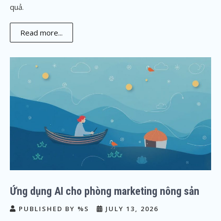
quả.
Read more...
Ứng dụng AI cho phòng marketing nông sản
PUBLISHED BY %S
JULY 13, 2026