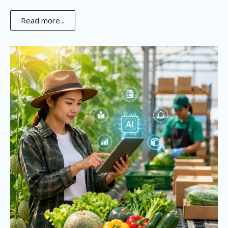
Read more...