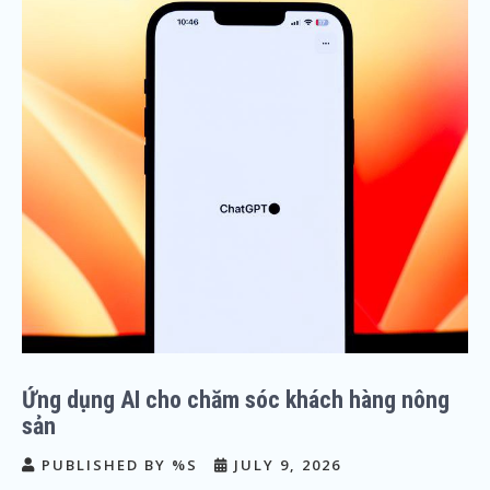
Ứng dụng AI cho chăm sóc khách hàng nông
sản
PUBLISHED BY %S
JULY 9, 2026