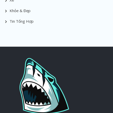
Khỏe & Đẹp
Tin Tổng Hợp