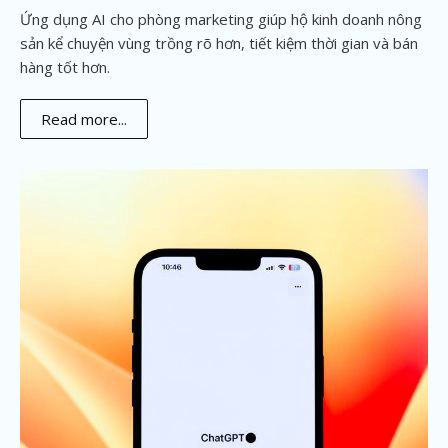
Ứng dụng AI cho phòng marketing giúp hộ kinh doanh nông
sản kể chuyện vùng trồng rõ hơn, tiết kiệm thời gian và bán
hàng tốt hơn.
Read more...