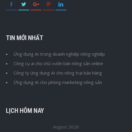
TIN MỚI NHẤT
Ứng dụng AI trong doanh nghiệp nông nghiệp
Công cụ ai cho chủ vườn bán nông sản online
Công ty ứng dụng AI cho nông trại bán hàng
Ứng dụng AI cho phòng marketing nông sản
LỊCH HÔM NAY
August 2026