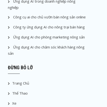
Ứng dụng AI trong doanh nghiệp nông
nghiệp
Công cụ ai cho chủ vườn bán nông sản online
Công ty ứng dụng AI cho nông trại bán hàng
Ứng dụng AI cho phòng marketing nông sản
Ứng dụng AI cho chăm sóc khách hàng nông
sản
ĐỪNG BỎ LỠ
Trang Chủ
Thể Thao
Xe