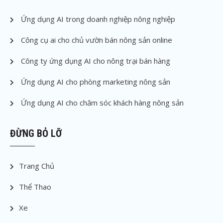
Ứng dụng AI trong doanh nghiệp nông nghiệp
Công cụ ai cho chủ vườn bán nông sản online
Công ty ứng dụng AI cho nông trại bán hàng
Ứng dụng AI cho phòng marketing nông sản
Ứng dụng AI cho chăm sóc khách hàng nông sản
ĐỪNG BỎ LỠ
Trang Chủ
Thể Thao
Xe