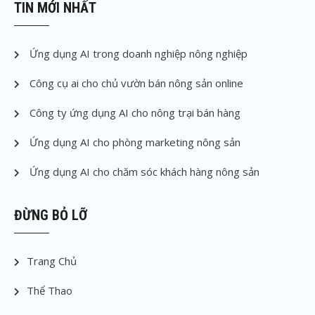
TIN MỚI NHẤT
Ứng dụng AI trong doanh nghiệp nông nghiệp
Công cụ ai cho chủ vườn bán nông sản online
Công ty ứng dụng AI cho nông trại bán hàng
Ứng dụng AI cho phòng marketing nông sản
Ứng dụng AI cho chăm sóc khách hàng nông sản
ĐỪNG BỎ LỠ
Trang Chủ
Thể Thao