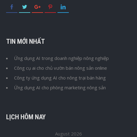
TIN MỚI NHẤT
Ứng dụng AI trong doanh nghiệp nông nghiệp
Công cụ ai cho chủ vườn bán nông sản online
Công ty ứng dụng AI cho nông trại bán hàng
Ứng dụng AI cho phòng marketing nông sản
LỊCH HÔM NAY
August 2026