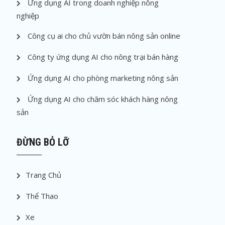
Ứng dụng AI trong doanh nghiệp nông
nghiệp
Công cụ ai cho chủ vườn bán nông sản online
Công ty ứng dụng AI cho nông trại bán hàng
Ứng dụng AI cho phòng marketing nông sản
Ứng dụng AI cho chăm sóc khách hàng nông
sản
ĐỪNG BỎ LỠ
Trang Chủ
Thể Thao
Xe