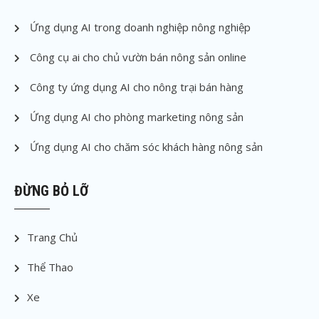
Ứng dụng AI trong doanh nghiệp nông nghiệp
Công cụ ai cho chủ vườn bán nông sản online
Công ty ứng dụng AI cho nông trại bán hàng
Ứng dụng AI cho phòng marketing nông sản
Ứng dụng AI cho chăm sóc khách hàng nông sản
ĐỪNG BỎ LỠ
Trang Chủ
Thể Thao
Xe