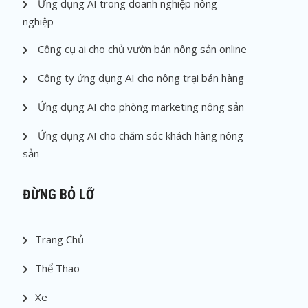
Ứng dụng AI trong doanh nghiệp nông
nghiệp
Công cụ ai cho chủ vườn bán nông sản online
Công ty ứng dụng AI cho nông trại bán hàng
Ứng dụng AI cho phòng marketing nông sản
Ứng dụng AI cho chăm sóc khách hàng nông
sản
ĐỪNG BỎ LỠ
Trang Chủ
Thể Thao
Xe