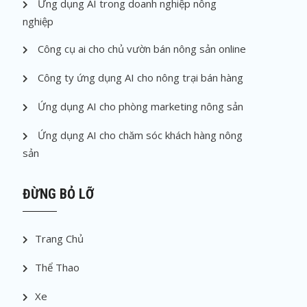
Ứng dụng AI trong doanh nghiệp nông
nghiệp
Công cụ ai cho chủ vườn bán nông sản online
Công ty ứng dụng AI cho nông trại bán hàng
Ứng dụng AI cho phòng marketing nông sản
Ứng dụng AI cho chăm sóc khách hàng nông
sản
ĐỪNG BỎ LỠ
Trang Chủ
Thể Thao
Xe