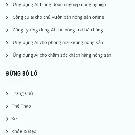
Ứng dụng AI trong doanh nghiệp nông nghiệp
Công cụ ai cho chủ vườn bán nông sản online
Công ty ứng dụng AI cho nông trại bán hàng
Ứng dụng AI cho phòng marketing nông sản
Ứng dụng AI cho chăm sóc khách hàng nông sản
ĐỪNG BỎ LỠ
Trang Chủ
Thể Thao
Xe
Khỏe & Đẹp