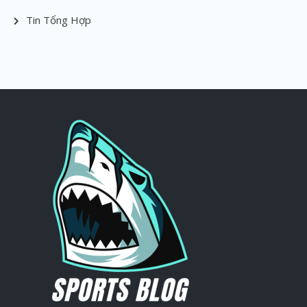
Tin Tổng Hợp