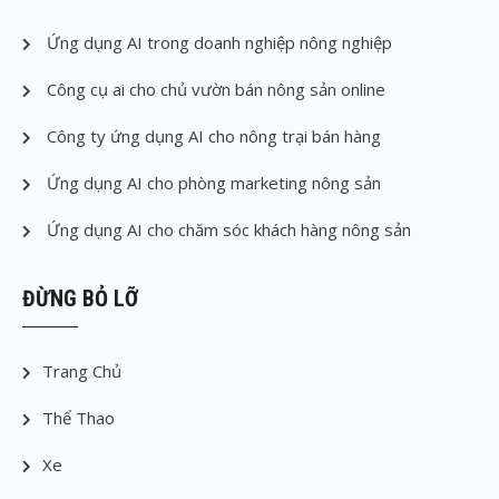
Ứng dụng AI trong doanh nghiệp nông nghiệp
Công cụ ai cho chủ vườn bán nông sản online
Công ty ứng dụng AI cho nông trại bán hàng
Ứng dụng AI cho phòng marketing nông sản
Ứng dụng AI cho chăm sóc khách hàng nông sản
ĐỪNG BỎ LỠ
Trang Chủ
Thể Thao
Xe