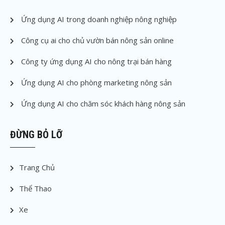
Ứng dụng AI trong doanh nghiệp nông nghiệp
Công cụ ai cho chủ vườn bán nông sản online
Công ty ứng dụng AI cho nông trại bán hàng
Ứng dụng AI cho phòng marketing nông sản
Ứng dụng AI cho chăm sóc khách hàng nông sản
ĐỪNG BỎ LỠ
Trang Chủ
Thể Thao
Xe