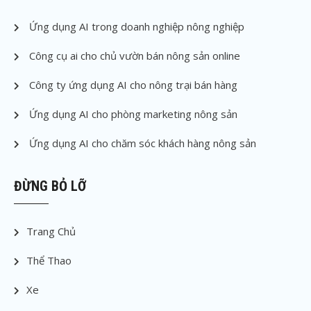
Ứng dụng AI trong doanh nghiệp nông nghiệp
Công cụ ai cho chủ vườn bán nông sản online
Công ty ứng dụng AI cho nông trại bán hàng
Ứng dụng AI cho phòng marketing nông sản
Ứng dụng AI cho chăm sóc khách hàng nông sản
ĐỪNG BỎ LỠ
Trang Chủ
Thể Thao
Xe