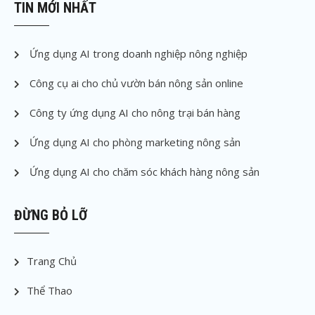
TIN MỚI NHẤT
Ứng dụng AI trong doanh nghiệp nông nghiệp
Công cụ ai cho chủ vườn bán nông sản online
Công ty ứng dụng AI cho nông trại bán hàng
Ứng dụng AI cho phòng marketing nông sản
Ứng dụng AI cho chăm sóc khách hàng nông sản
ĐỪNG BỎ LỠ
Trang Chủ
Thể Thao