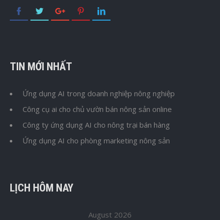
TIN MỚI NHẤT
Ứng dụng AI trong doanh nghiệp nông nghiệp
Công cụ ai cho chủ vườn bán nông sản online
Công ty ứng dụng AI cho nông trại bán hàng
Ứng dụng AI cho phòng marketing nông sản
LỊCH HÔM NAY
August 2026