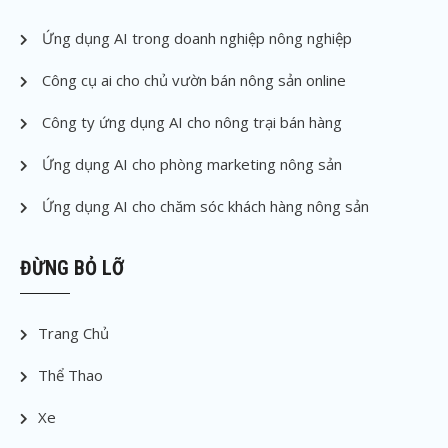
Ứng dụng AI trong doanh nghiệp nông nghiệp
Công cụ ai cho chủ vườn bán nông sản online
Công ty ứng dụng AI cho nông trại bán hàng
Ứng dụng AI cho phòng marketing nông sản
Ứng dụng AI cho chăm sóc khách hàng nông sản
ĐỪNG BỎ LỠ
Trang Chủ
Thể Thao
Xe