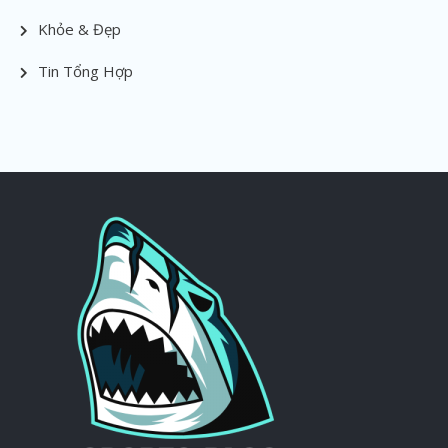
Khỏe & Đẹp
Tin Tổng Hợp