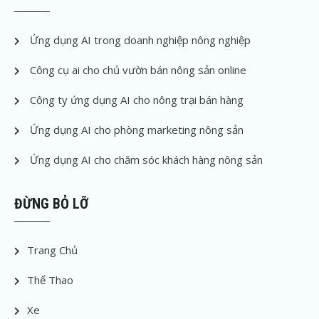
Ứng dụng AI trong doanh nghiệp nông nghiệp
Công cụ ai cho chủ vườn bán nông sản online
Công ty ứng dụng AI cho nông trại bán hàng
Ứng dụng AI cho phòng marketing nông sản
Ứng dụng AI cho chăm sóc khách hàng nông sản
ĐỪNG BỎ LỠ
Trang Chủ
Thể Thao
Xe