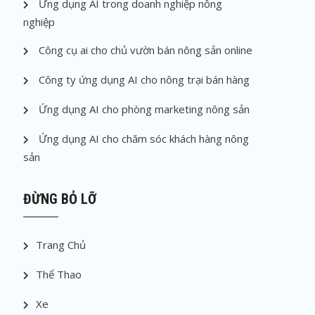
Ứng dụng AI trong doanh nghiệp nông
nghiệp
Công cụ ai cho chủ vườn bán nông sản online
Công ty ứng dụng AI cho nông trại bán hàng
Ứng dụng AI cho phòng marketing nông sản
Ứng dụng AI cho chăm sóc khách hàng nông
sản
ĐỪNG BỎ LỠ
Trang Chủ
Thể Thao
Xe