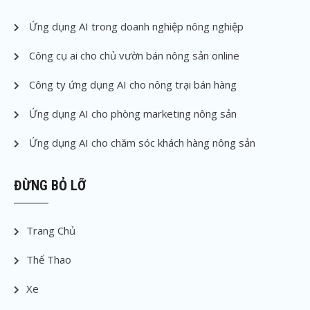
Ứng dụng AI trong doanh nghiệp nông nghiệp
Công cụ ai cho chủ vườn bán nông sản online
Công ty ứng dụng AI cho nông trại bán hàng
Ứng dụng AI cho phòng marketing nông sản
Ứng dụng AI cho chăm sóc khách hàng nông sản
ĐỪNG BỎ LỠ
Trang Chủ
Thể Thao
Xe