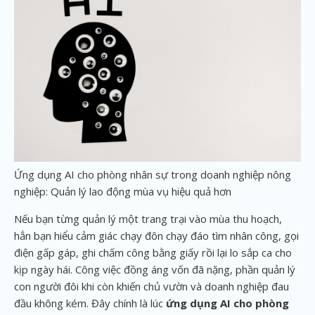
Ứng dụng AI cho phòng nhân sự trong doanh nghiệp nông
nghiệp: Quản lý lao động mùa vụ hiệu quả hơn
Nếu bạn từng quản lý một trang trại vào mùa thu hoạch,
hẳn bạn hiểu cảm giác chạy đôn chạy đáo tìm nhân công, gọi
điện gấp gáp, ghi chấm công bằng giấy rồi lại lo sắp ca cho
kịp ngày hái. Công việc đồng áng vốn đã nặng, phần quản lý
con người đôi khi còn khiến chủ vườn và doanh nghiệp đau
đầu không kém. Đây chính là lúc
ứng dụng AI cho phòng