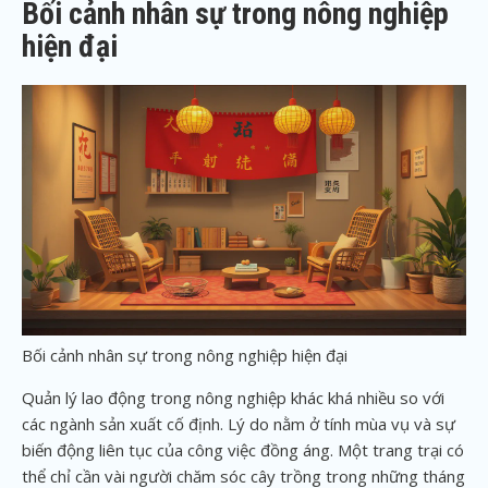
Bối cảnh nhân sự trong nông nghiệp
hiện đại
Bối cảnh nhân sự trong nông nghiệp hiện đại
Quản lý lao động trong nông nghiệp khác khá nhiều so với
các ngành sản xuất cố định. Lý do nằm ở tính mùa vụ và sự
biến động liên tục của công việc đồng áng. Một trang trại có
thể chỉ cần vài người chăm sóc cây trồng trong những tháng