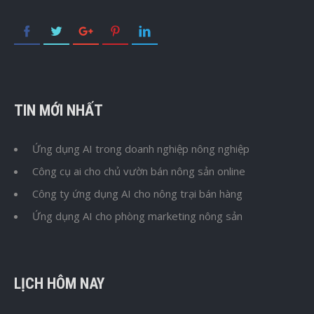
TIN MỚI NHẤT
Ứng dụng AI trong doanh nghiệp nông nghiệp
Công cụ ai cho chủ vườn bán nông sản online
Công ty ứng dụng AI cho nông trại bán hàng
Ứng dụng AI cho phòng marketing nông sản
LỊCH HÔM NAY