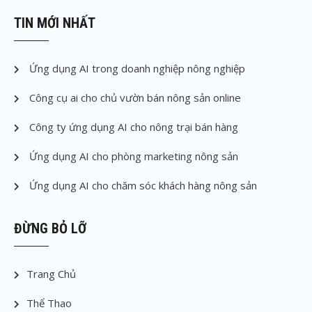
TIN MỚI NHẤT
Ứng dụng AI trong doanh nghiệp nông nghiệp
Công cụ ai cho chủ vườn bán nông sản online
Công ty ứng dụng AI cho nông trại bán hàng
Ứng dụng AI cho phòng marketing nông sản
Ứng dụng AI cho chăm sóc khách hàng nông sản
ĐỪNG BỎ LỠ
Trang Chủ
Thể Thao