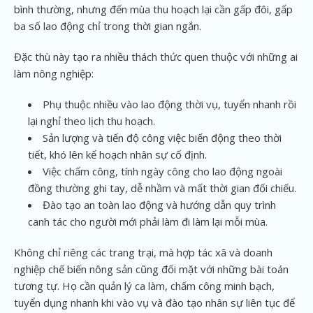
bình thường, nhưng đến mùa thu hoạch lại cần gấp đôi, gấp
ba số lao động chỉ trong thời gian ngắn.
Đặc thù này tạo ra nhiều thách thức quen thuộc với những ai
làm nông nghiệp:
Phụ thuộc nhiều vào lao động thời vụ, tuyển nhanh rồi
lại nghỉ theo lịch thu hoạch.
Sản lượng và tiến độ công việc biến động theo thời
tiết, khó lên kế hoạch nhân sự cố định.
Việc chấm công, tính ngày công cho lao động ngoài
đồng thường ghi tay, dễ nhầm và mất thời gian đối chiếu.
Đào tạo an toàn lao động và hướng dẫn quy trình
canh tác cho người mới phải làm đi làm lại mỗi mùa.
Không chỉ riêng các trang trại, mà hợp tác xã và doanh
nghiệp chế biến nông sản cũng đối mặt với những bài toán
tương tự. Họ cần quản lý ca làm, chấm công minh bạch,
tuyển dụng nhanh khi vào vụ và đào tạo nhân sự liên tục để