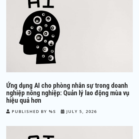
Ứng dụng AI cho phòng nhân sự trong doanh
nghiệp nông nghiệp: Quản lý lao động mùa vụ
hiệu quả hơn
PUBLISHED BY %S
JULY 5, 2026