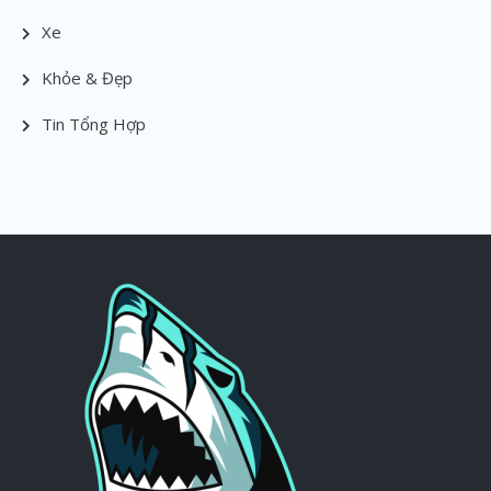
Xe
Khỏe & Đẹp
Tin Tổng Hợp