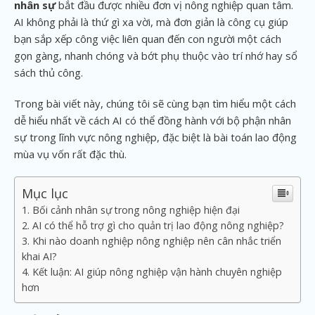
nhân sự
bắt đầu được nhiều đơn vị nông nghiệp quan tâm.
AI không phải là thứ gì xa vời, mà đơn giản là công cụ giúp
bạn sắp xếp công việc liên quan đến con người một cách
gọn gàng, nhanh chóng và bớt phụ thuộc vào trí nhớ hay sổ
sách thủ công.
Trong bài viết này, chúng tôi sẽ cùng bạn tìm hiểu một cách
dễ hiểu nhất về cách AI có thể đồng hành với bộ phận nhân
sự trong lĩnh vực nông nghiệp, đặc biệt là bài toán lao động
mùa vụ vốn rất đặc thù.
Mục lục
Bối cảnh nhân sự trong nông nghiệp hiện đại
AI có thể hỗ trợ gì cho quản trị lao động nông nghiệp?
Khi nào doanh nghiệp nông nghiệp nên cân nhắc triển
khai AI?
Kết luận: AI giúp nông nghiệp vận hành chuyên nghiệp
hơn