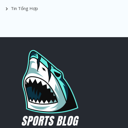
Tin Tổng Hợp