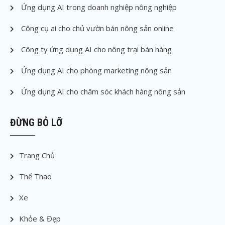
Ứng dụng AI trong doanh nghiệp nông nghiệp
Công cụ ai cho chủ vườn bán nông sản online
Công ty ứng dụng AI cho nông trại bán hàng
Ứng dụng AI cho phòng marketing nông sản
Ứng dụng AI cho chăm sóc khách hàng nông sản
ĐỪNG BỎ LỠ
Trang Chủ
Thể Thao
Xe
Khỏe & Đẹp