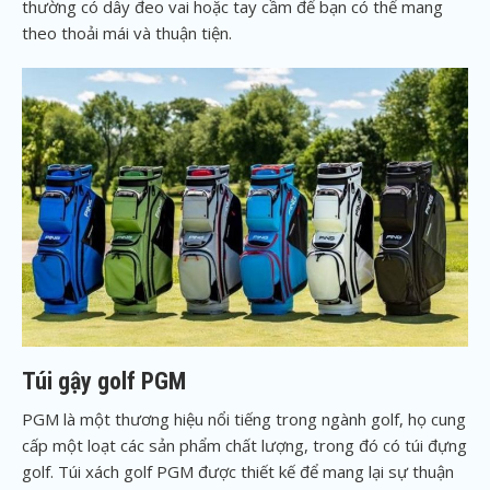
thường có dây đeo vai hoặc tay cầm để bạn có thể mang
theo thoải mái và thuận tiện.
Túi gậy golf PGM
PGM là một thương hiệu nổi tiếng trong ngành golf, họ cung
cấp một loạt các sản phẩm chất lượng, trong đó có túi đựng
golf. Túi xách golf PGM được thiết kế để mang lại sự thuận