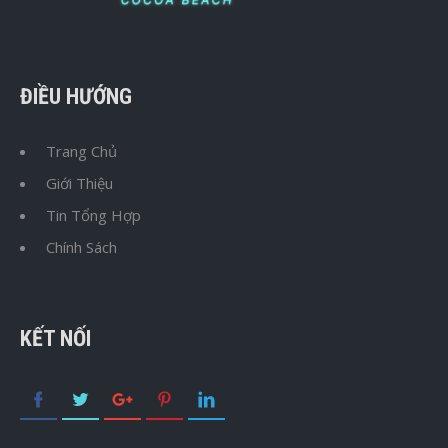
ĐIỀU HƯỚNG
Trang Chủ
Giới Thiệu
Tin Tổng Hợp
Chính Sách
KẾT NỐI