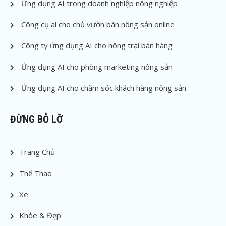
Ứng dụng AI trong doanh nghiệp nông nghiệp
Công cụ ai cho chủ vườn bán nông sản online
Công ty ứng dụng AI cho nông trại bán hàng
Ứng dụng AI cho phòng marketing nông sản
Ứng dụng AI cho chăm sóc khách hàng nông sản
ĐỪNG BỎ LỠ
Trang Chủ
Thể Thao
Xe
Khỏe & Đẹp