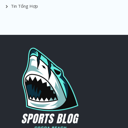
Tin Tổng Hợp