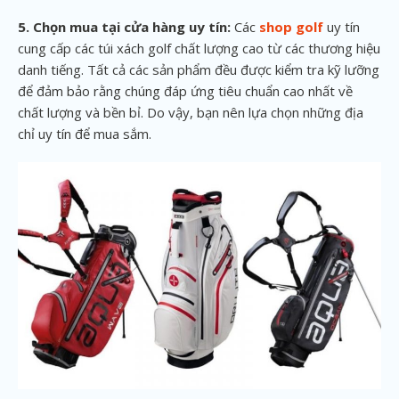
5. Chọn mua tại cửa hàng uy tín:
Các
shop golf
uy tín
cung cấp các túi xách golf chất lượng cao từ các thương hiệu
danh tiếng. Tất cả các sản phẩm đều được kiểm tra kỹ lưỡng
để đảm bảo rằng chúng đáp ứng tiêu chuẩn cao nhất về
chất lượng và bền bỉ. Do vậy, bạn nên lựa chọn những địa
chỉ uy tín để mua sắm.