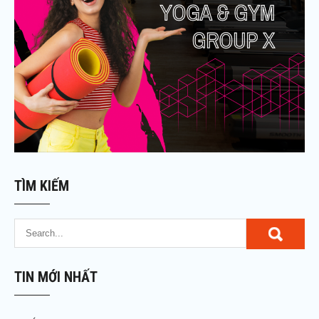
TÌM KIẾM
TIN MỚI NHẤT