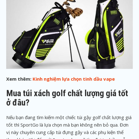
Xem thêm:
Kinh nghiệm lựa chọn tinh dầu vape
Mua túi xách golf chất lượng giá tốt
ở đâu?
Nếu bạn đang tìm kiếm một chiếc túi gậy golf chất lượng giá
tốt thì SportGo là lựa chọn mà bạn không nên bỏ qua. Đơn
vị này chuyên cung cấp túi đựng gậy và các phụ kiện thể