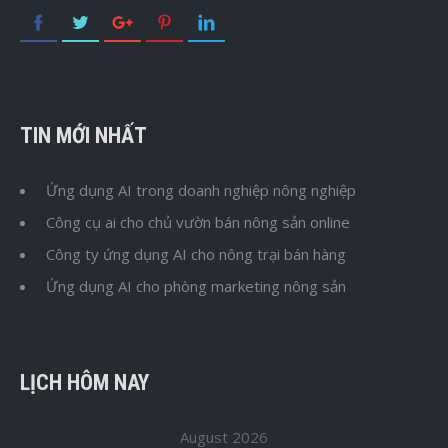
TIN MỚI NHẤT
Ứng dụng AI trong doanh nghiệp nông nghiệp
Công cụ ai cho chủ vườn bán nông sản online
Công ty ứng dụng AI cho nông trại bán hàng
Ứng dụng AI cho phòng marketing nông sản
LỊCH HÔM NAY
August 2026