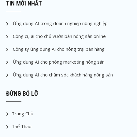
TIN MỚI NHẤT
Ứng dụng AI trong doanh nghiệp nông nghiệp
Công cụ ai cho chủ vườn bán nông sản online
Công ty ứng dụng AI cho nông trại bán hàng
Ứng dụng AI cho phòng marketing nông sản
Ứng dụng AI cho chăm sóc khách hàng nông sản
ĐỪNG BỎ LỠ
Trang Chủ
Thể Thao