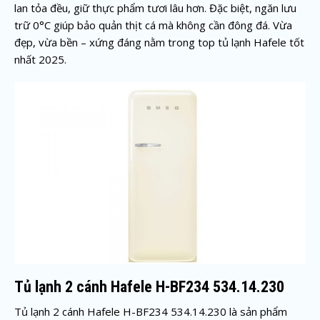
lan tỏa đều, giữ thực phẩm tươi lâu hơn. Đặc biệt, ngăn lưu
trữ 0°C giúp bảo quản thịt cá mà không cần đông đá. Vừa
đẹp, vừa bền – xứng đáng nằm trong top tủ lạnh Hafele tốt
nhất 2025.
Tủ lạnh 2 cánh Hafele H-BF234 534.14.230
Tủ lạnh 2 cánh Hafele H-BF234 534.14.230 là sản phẩm