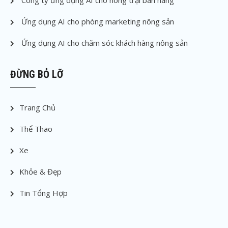
Ứng dụng AI cho phòng marketing nông sản
Ứng dụng AI cho chăm sóc khách hàng nông sản
ĐỪNG BỎ LỠ
Trang Chủ
Thể Thao
Xe
Khỏe & Đẹp
Tin Tổng Hợp