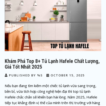
Khám Phá Top 8+ Tủ Lạnh Hafele Chất Lượng,
Giá Tốt Nhất 2025
PUBLISHED BY %S
OCTOBER 15, 2025
Nếu bạn đang tìm kiếm một chiếc tủ lạnh vừa sang trọng,
bền bỉ, vừa tích hợp công nghệ hiện đại thì top tủ lạnh
Hafele chắc chắn sẽ khiến bạn hài lòng. Năm 2025, Hafele
tiếp tục khẳng định vị thế của mình trên thị trường với hàng