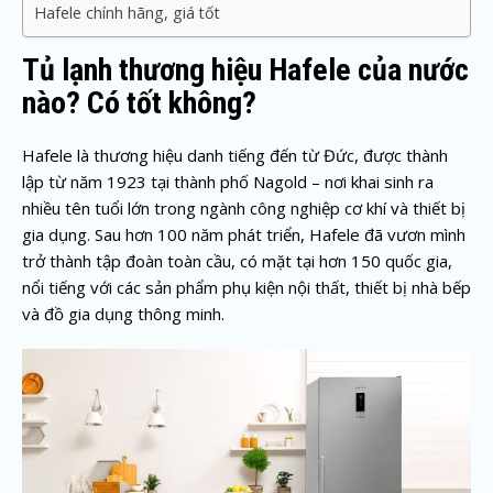
Hafele chính hãng, giá tốt
Tủ lạnh thương hiệu Hafele của nước
nào? Có tốt không?
Hafele là thương hiệu danh tiếng đến từ Đức, được thành
lập từ năm 1923 tại thành phố Nagold – nơi khai sinh ra
nhiều tên tuổi lớn trong ngành công nghiệp cơ khí và thiết bị
gia dụng. Sau hơn 100 năm phát triển, Hafele đã vươn mình
trở thành tập đoàn toàn cầu, có mặt tại hơn 150 quốc gia,
nổi tiếng với các sản phẩm phụ kiện nội thất, thiết bị nhà bếp
và đồ gia dụng thông minh.