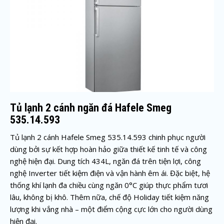
Tủ lạnh 2 cánh ngăn đá Hafele Smeg
535.14.593
Tủ lạnh 2 cánh Hafele Smeg 535.14.593 chinh phục người
dùng bởi sự kết hợp hoàn hảo giữa thiết kế tinh tế và công
nghệ hiện đại. Dung tích 434L, ngăn đá trên tiện lợi, công
nghệ Inverter tiết kiệm điện và vận hành êm ái. Đặc biệt, hệ
thống khí lạnh đa chiều cùng ngăn 0°C giúp thực phẩm tươi
lâu, không bị khô. Thêm nữa, chế độ Holiday tiết kiệm năng
lượng khi vắng nhà – một điểm cộng cực lớn cho người dùng
hiện đại.