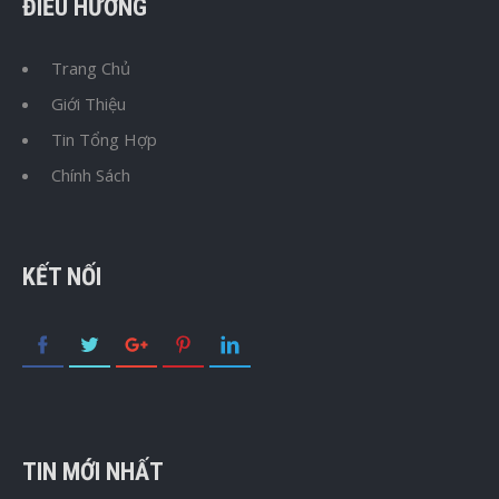
ĐIỀU HƯỚNG
Trang Chủ
Giới Thiệu
Tin Tổng Hợp
Chính Sách
KẾT NỐI
TIN MỚI NHẤT