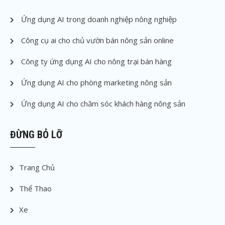
Ứng dụng AI trong doanh nghiệp nông nghiệp
Công cụ ai cho chủ vườn bán nông sản online
Công ty ứng dụng AI cho nông trại bán hàng
Ứng dụng AI cho phòng marketing nông sản
Ứng dụng AI cho chăm sóc khách hàng nông sản
ĐỪNG BỎ LỠ
Trang Chủ
Thể Thao
Xe