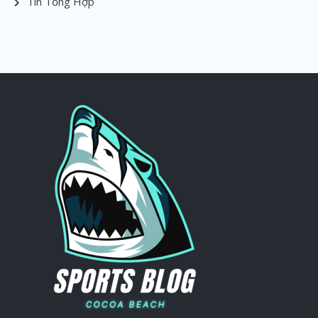
Tin Tổng Hợp