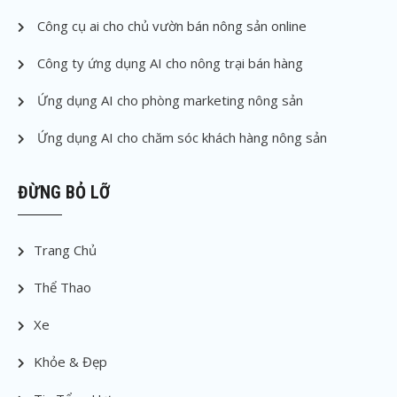
Công cụ ai cho chủ vườn bán nông sản online
Công ty ứng dụng AI cho nông trại bán hàng
Ứng dụng AI cho phòng marketing nông sản
Ứng dụng AI cho chăm sóc khách hàng nông sản
ĐỪNG BỎ LỠ
Trang Chủ
Thể Thao
Xe
Khỏe & Đẹp