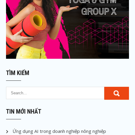
TÌM KIẾM
TIN MỚI NHẤT
Ứng dụng AI trong doanh nghiệp nông nghiệp