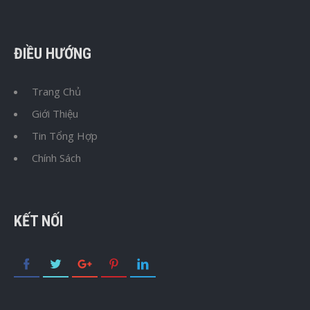
ĐIỀU HƯỚNG
Trang Chủ
Giới Thiệu
Tin Tổng Hợp
Chính Sách
KẾT NỐI