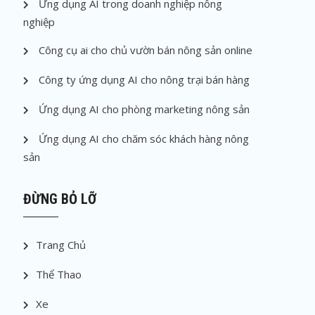
Ứng dụng AI trong doanh nghiệp nông
nghiệp
Công cụ ai cho chủ vườn bán nông sản online
Công ty ứng dụng AI cho nông trại bán hàng
Ứng dụng AI cho phòng marketing nông sản
Ứng dụng AI cho chăm sóc khách hàng nông
sản
ĐỪNG BỎ LỠ
Trang Chủ
Thể Thao
Xe