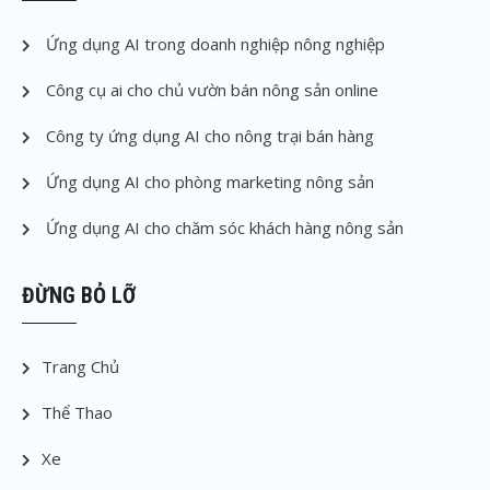
Ứng dụng AI trong doanh nghiệp nông nghiệp
Công cụ ai cho chủ vườn bán nông sản online
Công ty ứng dụng AI cho nông trại bán hàng
Ứng dụng AI cho phòng marketing nông sản
Ứng dụng AI cho chăm sóc khách hàng nông sản
ĐỪNG BỎ LỠ
Trang Chủ
Thể Thao
Xe