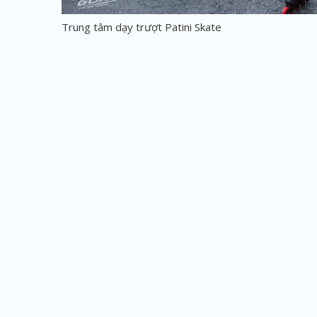
Trung tâm dạy trượt Patini Skate