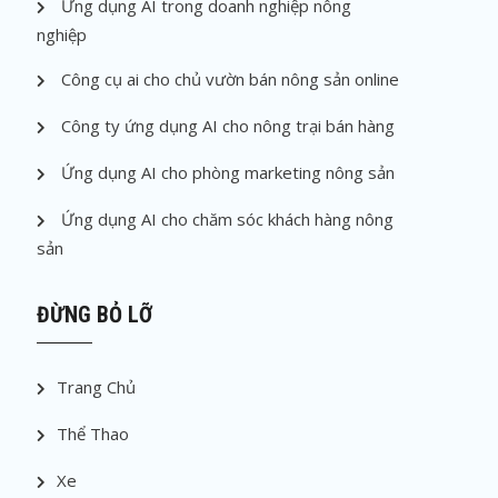
Ứng dụng AI trong doanh nghiệp nông
nghiệp
Công cụ ai cho chủ vườn bán nông sản online
Công ty ứng dụng AI cho nông trại bán hàng
Ứng dụng AI cho phòng marketing nông sản
Ứng dụng AI cho chăm sóc khách hàng nông
sản
ĐỪNG BỎ LỠ
Trang Chủ
Thể Thao
Xe