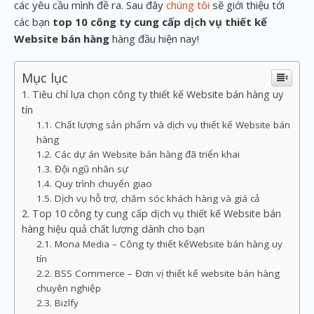
các yêu cầu mình đề ra. Sau đây
chúng tôi
sẽ giới thiệu tới
các bạn
top 10 công ty cung cấp dịch vụ thiết kế
Website bán hàng
hàng đầu hiện nay!
Mục lục
Tiêu chí lựa chọn công ty thiết kế Website bán hàng uy
tín
Chất lượng sản phẩm và dịch vụ thiết kế Website bán
hàng
Các dự án Website bán hàng đã triển khai
Đội ngũ nhân sự
Quy trình chuyển giao
Dịch vụ hỗ trợ, chăm sóc khách hàng và giá cả
Top 10 công ty cung cấp dịch vụ thiết kế Website bán
hàng hiệu quả chất lượng dành cho bạn
Mona Media – Công ty thiết kếWebsite bán hàng uy
tín
BSS Commerce – Đơn vị thiết kế website bán hàng
chuyên nghiệp
Bizlfy