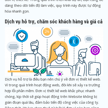
dàng theo dõi tiến độ làm việc, quy trình này được tự động
hóa nhanh gọn.
Dịch vụ hỗ trợ, chăm sóc khách hàng và giá cả
Dịch vụ hỗ trợ là điều bạn nên chú ý về đơn vị thiết kế web.
Vì trong quá trình hoạt động web, đôi khi sẽ xảy ra trường
hợp lỗi phần mềm. Đơn vị thiết kế web khắc phục nhanh
chóng, kịp thời sẽ giúp hoạt động trên Website không bị
gián đoạn quá lâu, đảm bảo tiến độ công việc của công ty.