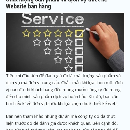
Website bán hàng
Tiêu chí đầu tiên để đánh giá đó là chất lượng sản phẩm và
dịch vụ mà đơn vị cung cấp. Chắc chắn khi lựa chọn một đơn
vị nào đó thì khách hàng đều mong muốn công ty đó mang
đến cho mình sản phẩm dịch vụ hoàn hảo. Khi đó, bạn cần
tìm hiểu kĩ về đơn vị trước khi lựa chọn thuê thiết kế web.
Bạn nên tham khảo những dự án mà công ty đó đã thực
hiện trước đó để đánh giá được khách quan. Bên cạnh đó,