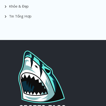
Khỏe & Đẹp
Tin Tổng Hợp