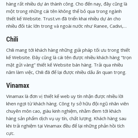
hàng rất nhiều dự án thành công. Cho đến nay, đây cũng là
một trong những cái tên không thể bỏ qua trong ngành
thiết kế Website. Trust.vn đã triển khai nhiều dự án cho
nhiều đối tác lớn trong và ngoài nước như Ranee, Cadivi,…
Chili
Chili mang tới khách hàng những giải pháp tối ưu trong thiết
kế Website. Đây cũng là cái tên được nhiều khách hàng “trọn
mặt gửi vàng” thiết kế Website bán hàng. Trải qua nhiều
năm làm việc, Chili đã để lại được nhiều dấu ấn quan trọng.
Vinamax
Vinamax là đơn vị thiết kế web uy tín nhận được nhiều lời
khen ngợi từ khách hàng. Công ty sở hữu đội ngũ nhân viên
chuyên môn cao, giàu kinh nghiệm, nhằm đem tới khách
hàng sản phẩm dịch vụ uy tín, chất lượng. Khách hàng sau
khi trải nghiệm tại Vinamax đều để lại những phản hồi tích
cực.