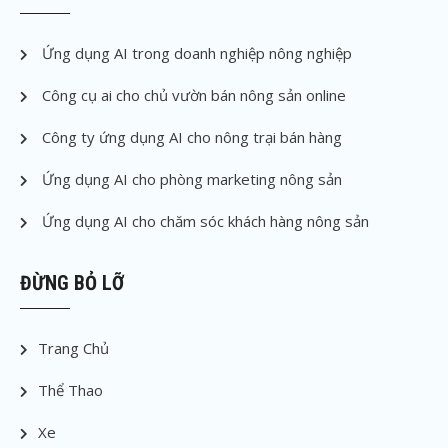
Ứng dụng AI trong doanh nghiệp nông nghiệp
Công cụ ai cho chủ vườn bán nông sản online
Công ty ứng dụng AI cho nông trại bán hàng
Ứng dụng AI cho phòng marketing nông sản
Ứng dụng AI cho chăm sóc khách hàng nông sản
ĐỪNG BỎ LỠ
Trang Chủ
Thể Thao
Xe