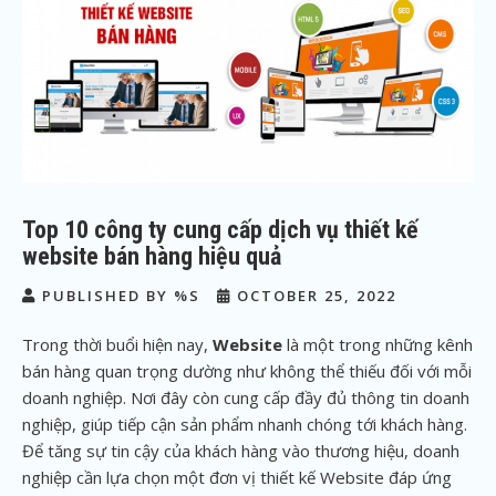
Top 10 công ty cung cấp dịch vụ thiết kế
website bán hàng hiệu quả
PUBLISHED BY %S
OCTOBER 25, 2022
Trong thời buổi hiện nay,
Website
là một trong những kênh
bán hàng quan trọng dường như không thể thiếu đối với mỗi
doanh nghiệp. Nơi đây còn cung cấp đầy đủ thông tin doanh
nghiệp, giúp tiếp cận sản phẩm nhanh chóng tới khách hàng.
Để tăng sự tin cậy của khách hàng vào thương hiệu, doanh
nghiệp cần lựa chọn một đơn vị thiết kế Website đáp ứng