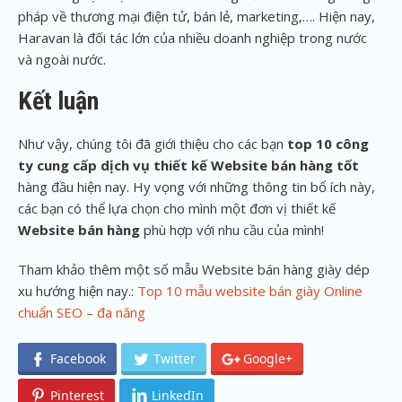
pháp về thương mại điện tử, bán lẻ, marketing,…. Hiện nay,
Haravan là đối tác lớn của nhiều doanh nghiệp trong nước
và ngoài nước.
Kết luận
Như vậy, chúng tôi đã giới thiệu cho các bạn
top 10 công
ty cung cấp dịch vụ thiết kế Website bán hàng tốt
hàng đầu hiện nay. Hy vọng với những thông tin bổ ích này,
các bạn có thể lựa chọn cho mình một đơn vị thiết kế
Website bán hàng
phù hợp với nhu cầu của mình!
Tham khảo thêm một số mẫu Website bán hàng giày dép
xu hướng hiện nay.:
Top 10 mẫu website bán giày Online
chuẩn SEO – đa năng
Facebook
Twitter
Google+
Pinterest
LinkedIn