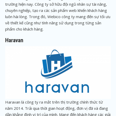
trường hiện nay. Công ty sở hữu đội ngũ nhân sự tài năng,
chuyên nghiệp, tạo ra các sản phẩm web khiến khách hàng
luôn hài lòng. Trong đó, Webico công ty mang đến sự tối ưu
về thiết kế cũng như tính năng sử dụng trong từng sản
phẩm cho khách hàng.
Haravan
Haravan là công ty ra mắt trên thị trường chính thức từ
năm 2014. Trải qua thời gian hoạt động, đơn vị đã và đang
dần khẳng định vị trí của mình. Mang đến khách hàng các giải