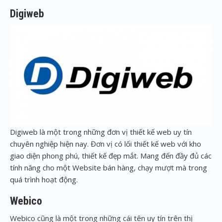
Digiweb
Digiweb là một trong những đơn vị thiết kế web uy tín
chuyên nghiệp hiện nay. Đơn vị có lối thiết kế web với kho
giao diện phong phú, thiết kế đẹp mắt. Mang đến đầy đủ các
tính năng cho một Website bán hàng, chạy mượt mà trong
quá trình hoạt động.
Webico
Webico cũng là một trong những cái tên uy tín trên thị