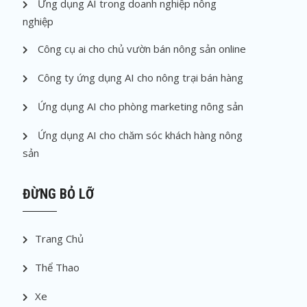
Ứng dụng AI trong doanh nghiệp nông
nghiệp
Công cụ ai cho chủ vườn bán nông sản online
Công ty ứng dụng AI cho nông trại bán hàng
Ứng dụng AI cho phòng marketing nông sản
Ứng dụng AI cho chăm sóc khách hàng nông
sản
ĐỪNG BỎ LỠ
Trang Chủ
Thể Thao
Xe