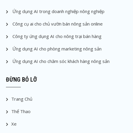
Ứng dụng AI trong doanh nghiệp nông nghiệp
Công cụ ai cho chủ vườn bán nông sản online
Công ty ứng dụng AI cho nông trại bán hàng
Ứng dụng AI cho phòng marketing nông sản
Ứng dụng AI cho chăm sóc khách hàng nông sản
ĐỪNG BỎ LỠ
Trang Chủ
Thể Thao
Xe