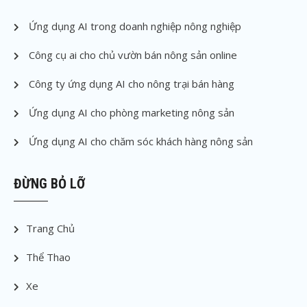
Ứng dụng AI trong doanh nghiệp nông nghiệp
Công cụ ai cho chủ vườn bán nông sản online
Công ty ứng dụng AI cho nông trại bán hàng
Ứng dụng AI cho phòng marketing nông sản
Ứng dụng AI cho chăm sóc khách hàng nông sản
ĐỪNG BỎ LỠ
Trang Chủ
Thể Thao
Xe