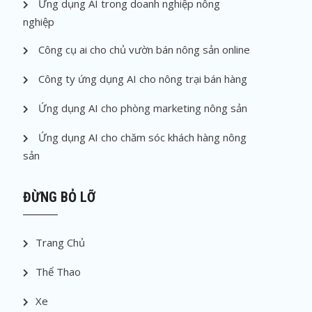
Ứng dụng AI trong doanh nghiệp nông
nghiệp
Công cụ ai cho chủ vườn bán nông sản online
Công ty ứng dụng AI cho nông trại bán hàng
Ứng dụng AI cho phòng marketing nông sản
Ứng dụng AI cho chăm sóc khách hàng nông
sản
ĐỪNG BỎ LỠ
Trang Chủ
Thể Thao
Xe