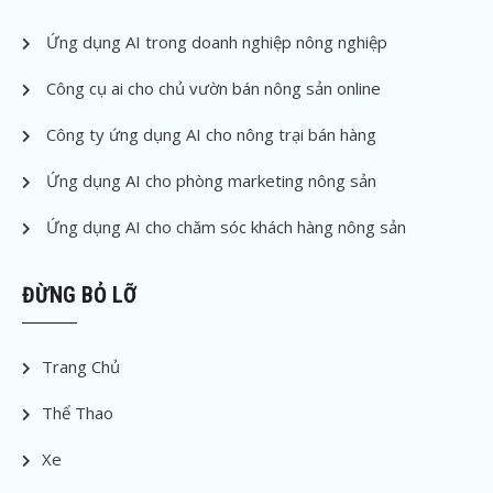
Ứng dụng AI trong doanh nghiệp nông nghiệp
Công cụ ai cho chủ vườn bán nông sản online
Công ty ứng dụng AI cho nông trại bán hàng
Ứng dụng AI cho phòng marketing nông sản
Ứng dụng AI cho chăm sóc khách hàng nông sản
ĐỪNG BỎ LỠ
Trang Chủ
Thể Thao
Xe