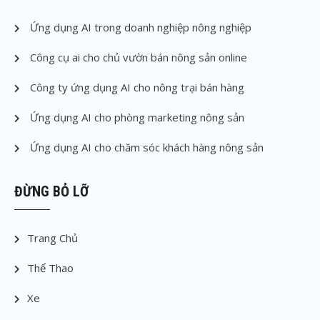
Ứng dụng AI trong doanh nghiệp nông nghiệp
Công cụ ai cho chủ vườn bán nông sản online
Công ty ứng dụng AI cho nông trại bán hàng
Ứng dụng AI cho phòng marketing nông sản
Ứng dụng AI cho chăm sóc khách hàng nông sản
ĐỪNG BỎ LỠ
Trang Chủ
Thể Thao
Xe