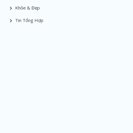
Khỏe & Đẹp
Tin Tổng Hợp