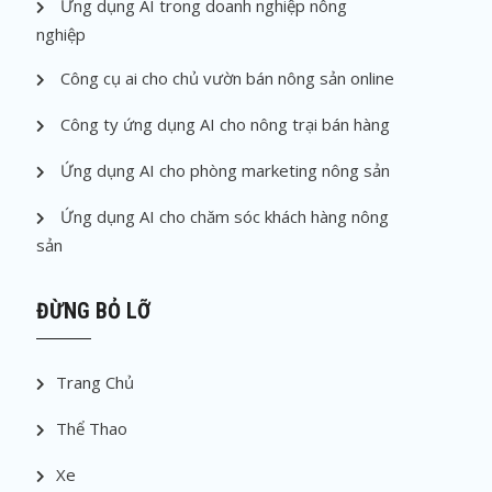
Ứng dụng AI trong doanh nghiệp nông
nghiệp
Công cụ ai cho chủ vườn bán nông sản online
Công ty ứng dụng AI cho nông trại bán hàng
Ứng dụng AI cho phòng marketing nông sản
Ứng dụng AI cho chăm sóc khách hàng nông
sản
ĐỪNG BỎ LỠ
Trang Chủ
Thể Thao
Xe