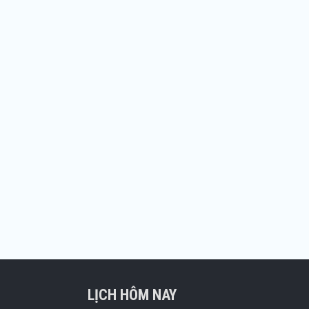
LỊCH HÔM NAY