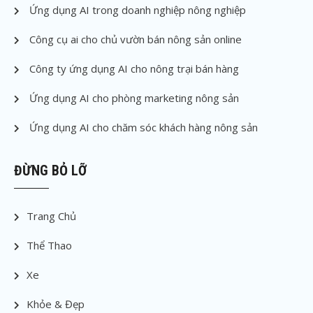
Ứng dụng AI trong doanh nghiệp nông nghiệp
Công cụ ai cho chủ vườn bán nông sản online
Công ty ứng dụng AI cho nông trại bán hàng
Ứng dụng AI cho phòng marketing nông sản
Ứng dụng AI cho chăm sóc khách hàng nông sản
ĐỪNG BỎ LỠ
Trang Chủ
Thể Thao
Xe
Khỏe & Đẹp