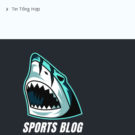
Tin Tổng Hợp