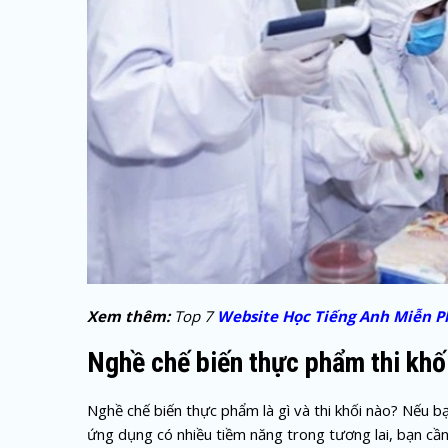
Xem thêm:
Top 7
Website Học Tiếng Anh Miễn P
Nghề chế biến thực phẩm thi khố
Nghề chế biến thực phẩm là gì và thi khối nào? Nếu 
ứng dụng có nhiều tiềm năng trong tương lai, bạn cầ