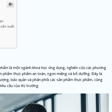
sạn
 sản xuất
 phẩm là một ngành khoa học ứng dụng, nghiên cứu các phương
ản phẩm thực phẩm an toàn, ngon miệng và bổ dưỡng. Đây là
t lượng, bảo quản và phân phối các sản phẩm thực phẩm, cũng
nhu cầu của thị trường.