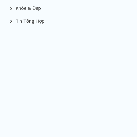
Khỏe & Đẹp
Tin Tổng Hợp