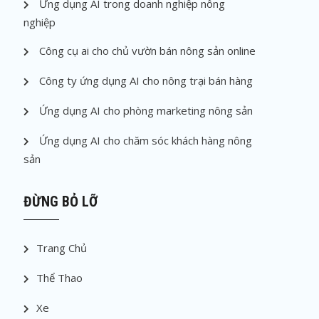
Ứng dụng AI trong doanh nghiệp nông
nghiệp
Công cụ ai cho chủ vườn bán nông sản online
Công ty ứng dụng AI cho nông trại bán hàng
Ứng dụng AI cho phòng marketing nông sản
Ứng dụng AI cho chăm sóc khách hàng nông
sản
ĐỪNG BỎ LỠ
Trang Chủ
Thể Thao
Xe