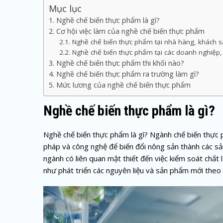
Mục lục
Nghề chế biến thực phẩm là gì?
Cơ hội việc làm của nghề chế biến thực phẩm
Nghề chế biến thực phẩm tại nhà hàng, khách 
Nghề chế biến thực phẩm tại các doanh nghiệp,
Nghề chế biến thực phẩm thi khối nào?
Nghề chế biến thực phẩm ra trường làm gì?
Mức lương của nghề chế biến thực phẩm
Nghề chế biến thực phẩm là gì?
Nghề chế biến thực phẩm là gì? Ngành chế biến thực
pháp và công nghệ để biến đổi nông sản thành các s
ngành có liên quan mật thiết đến việc kiểm soát chấ
như phát triển các nguyên liệu và sản phẩm mới theo 