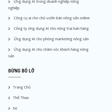
Ứng dụng AI trong doanh nghiệp nông
nghiệp
Công cụ ai cho chủ vườn bán nông sản online
Công ty ứng dụng AI cho nông trại bán hàng
Ứng dụng AI cho phòng marketing nông sản
Ứng dụng AI cho chăm sóc khách hàng nông
sản
ĐỪNG BỎ LỠ
Trang Chủ
Thể Thao
Xe