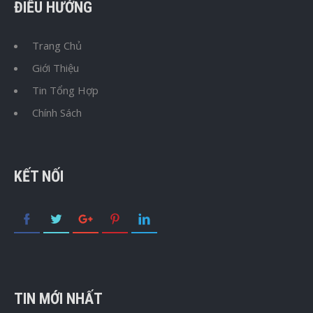
ĐIỀU HƯỚNG
Trang Chủ
Giới Thiệu
Tin Tổng Hợp
Chính Sách
KẾT NỐI
TIN MỚI NHẤT