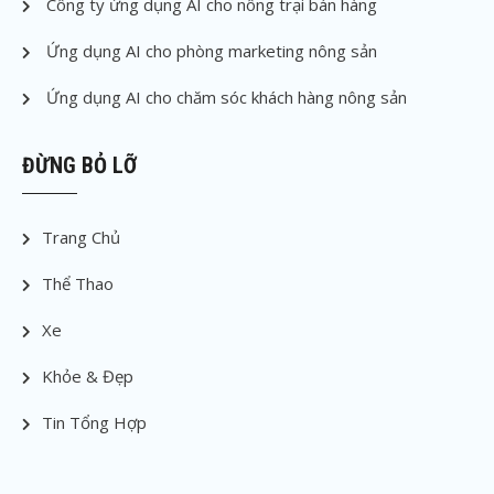
Công ty ứng dụng AI cho nông trại bán hàng
Ứng dụng AI cho phòng marketing nông sản
Ứng dụng AI cho chăm sóc khách hàng nông sản
ĐỪNG BỎ LỠ
Trang Chủ
Thể Thao
Xe
Khỏe & Đẹp
Tin Tổng Hợp