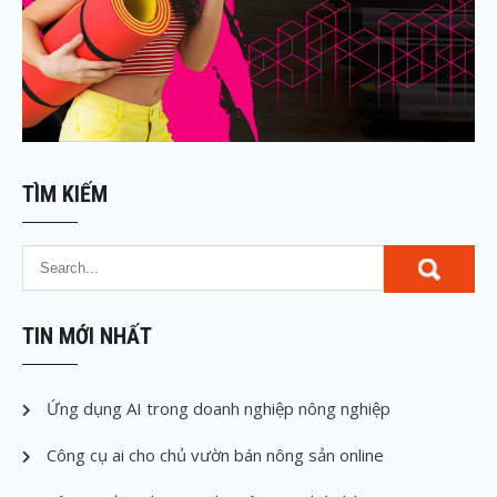
TÌM KIẾM
TIN MỚI NHẤT
Ứng dụng AI trong doanh nghiệp nông nghiệp
Công cụ ai cho chủ vườn bán nông sản online