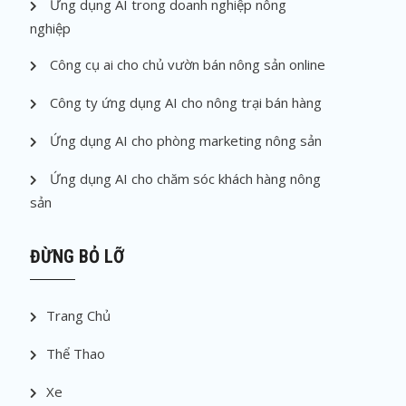
Ứng dụng AI trong doanh nghiệp nông
nghiệp
Công cụ ai cho chủ vườn bán nông sản online
Công ty ứng dụng AI cho nông trại bán hàng
Ứng dụng AI cho phòng marketing nông sản
Ứng dụng AI cho chăm sóc khách hàng nông
sản
ĐỪNG BỎ LỠ
Trang Chủ
Thể Thao
Xe