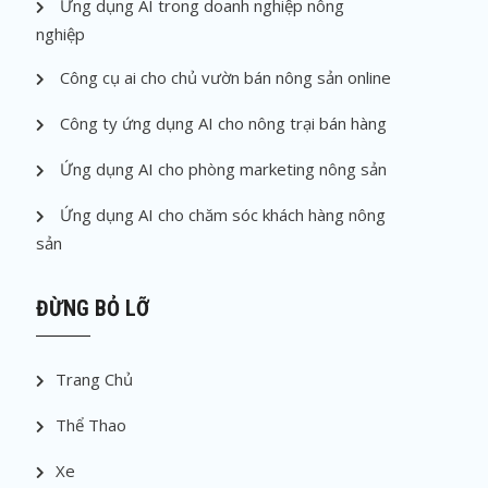
Ứng dụng AI trong doanh nghiệp nông
nghiệp
Công cụ ai cho chủ vườn bán nông sản online
Công ty ứng dụng AI cho nông trại bán hàng
Ứng dụng AI cho phòng marketing nông sản
Ứng dụng AI cho chăm sóc khách hàng nông
sản
ĐỪNG BỎ LỠ
Trang Chủ
Thể Thao
Xe