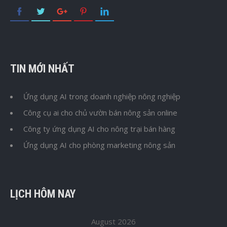
TIN MỚI NHẤT
Ứng dụng AI trong doanh nghiệp nông nghiệp
Công cụ ai cho chủ vườn bán nông sản online
Công ty ứng dụng AI cho nông trại bán hàng
Ứng dụng AI cho phòng marketing nông sản
LỊCH HÔM NAY
August 2026