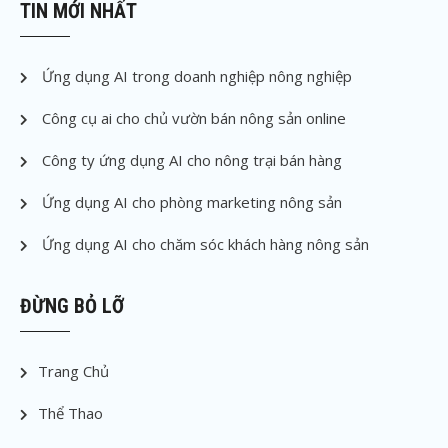
TIN MỚI NHẤT
Ứng dụng AI trong doanh nghiệp nông nghiệp
Công cụ ai cho chủ vườn bán nông sản online
Công ty ứng dụng AI cho nông trại bán hàng
Ứng dụng AI cho phòng marketing nông sản
Ứng dụng AI cho chăm sóc khách hàng nông sản
ĐỪNG BỎ LỠ
Trang Chủ
Thể Thao