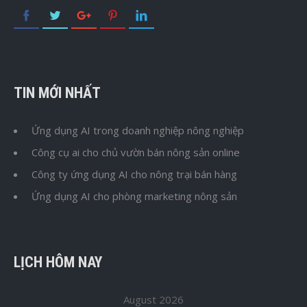
TIN MỚI NHẤT
Ứng dụng AI trong doanh nghiệp nông nghiệp
Công cụ ai cho chủ vườn bán nông sản online
Công ty ứng dụng AI cho nông trại bán hàng
Ứng dụng AI cho phòng marketing nông sản
LỊCH HÔM NAY
August 2026