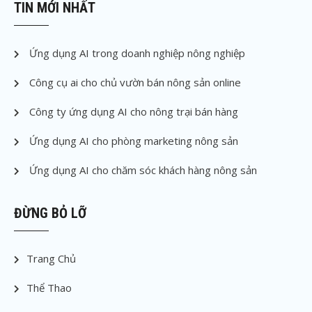
TIN MỚI NHẤT
Ứng dụng AI trong doanh nghiệp nông nghiệp
Công cụ ai cho chủ vườn bán nông sản online
Công ty ứng dụng AI cho nông trại bán hàng
Ứng dụng AI cho phòng marketing nông sản
Ứng dụng AI cho chăm sóc khách hàng nông sản
ĐỪNG BỎ LỠ
Trang Chủ
Thể Thao