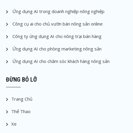
Ứng dụng AI trong doanh nghiệp nông nghiệp
Công cụ ai cho chủ vườn bán nông sản online
Công ty ứng dụng AI cho nông trại bán hàng
Ứng dụng AI cho phòng marketing nông sản
Ứng dụng AI cho chăm sóc khách hàng nông sản
ĐỪNG BỎ LỠ
Trang Chủ
Thể Thao
Xe