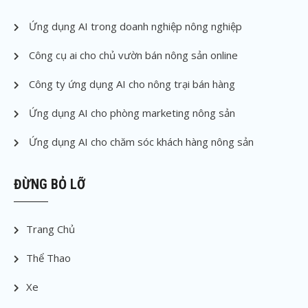
Ứng dụng AI trong doanh nghiệp nông nghiệp
Công cụ ai cho chủ vườn bán nông sản online
Công ty ứng dụng AI cho nông trại bán hàng
Ứng dụng AI cho phòng marketing nông sản
Ứng dụng AI cho chăm sóc khách hàng nông sản
ĐỪNG BỎ LỠ
Trang Chủ
Thể Thao
Xe