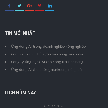
TIN MỚI NHẤT
Ứng dụng AI trong doanh nghiệp nông nghiệp
Công cụ ai cho chủ vườn bán nông sản online
Công ty ứng dụng AI cho nông trại bán hàng
Ứng dụng AI cho phòng marketing nông sản
LỊCH HÔM NAY
August 2026