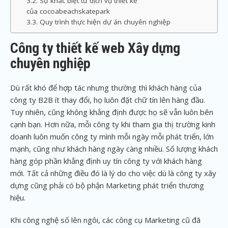
Sự khác biệt từ dịch vụ thiết kế
của cocoabeachskatepark
Quy trình thực hiện dự án chuyên nghiệp
Công ty thiết kế web Xây dựng
chuyên nghiệp
Dù rất khó để hợp tác nhưng thường thì khách hàng của
công ty B2B ít thay đổi, họ luôn đặt chữ tín lên hàng đầu.
Tuy nhiên, cũng không khẳng định được họ sẽ vẫn luôn bên
cạnh bạn. Hơn nữa, mỗi công ty khi tham gia thị trường kinh
doanh luôn muốn công ty mình mỗi ngày mỗi phát triển, lớn
mạnh, cũng như khách hàng ngày càng nhiều. Số lượng khách
hàng góp phần khẳng định uy tín công ty với khách hàng
mới. Tất cả những điều đó là lý do cho việc dù là công ty xây
dựng cũng phải có bộ phận Marketing phát triển thương
hiệu.
Khi công nghệ số lên ngôi, các công cụ Marketing cũ đã