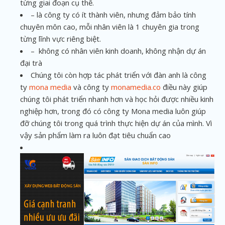
từng giai đoạn cụ thể.
– là công ty có ít thành viên, nhưng đảm bảo tính
chuyên môn cao, mỗi nhân viên là 1 chuyên gia trong
từng lĩnh vực riêng biệt.
– không có nhân viên kinh doanh, không nhận dự án
đại trà
Chúng tôi còn hợp tác phát triển với đàn anh là công
ty
mona media
và công ty
monamedia.co
điều này giúp
chúng tôi phát triển nhanh hơn và học hỏi được nhiều kinh
nghiệp hơn, trong đó có công ty Mona media luôn giúp
đỡ chúng tôi trong quá trình thực hiện dự án của mình. Vì
vậy sản phẩm làm ra luôn đạt tiêu chuẩn cao