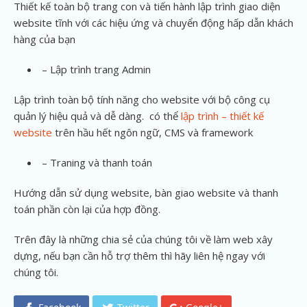
Thiết kế toàn bộ trang con và tiến hành lập trình giao diện
website tĩnh với các hiệu ứng và chuyển động hấp dẫn khách
hàng của bạn
– Lập trình trang Admin
Lập trình toàn bộ tính năng cho website với bộ công cụ
quản lý hiệu quả và dễ dàng. có thể
lập trình – thiết kế
website
trên hầu hết ngôn ngữ, CMS và framework
– Traning và thanh toán
Hướng dẫn sử dụng website, bàn giao website và thanh
toán phần còn lại của hợp đồng.
Trên đây là những chia sẻ của chúng tôi về làm web xây
dựng, nếu bạn cần hỗ trợ thêm thì hãy liên hệ ngay với
chúng tôi.