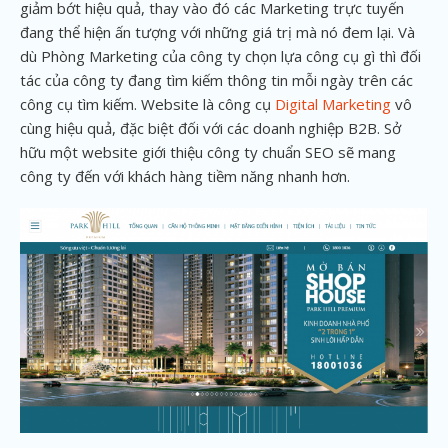
giảm bớt hiệu quả, thay vào đó các Marketing trực tuyến
đang thể hiện ấn tượng với những giá trị mà nó đem lại. Và
dù Phòng Marketing của công ty chọn lựa công cụ gì thì đối
tác của công ty đang tìm kiếm thông tin mỗi ngày trên các
công cụ tìm kiếm. Website là công cụ
Digital Marketing
vô
cùng hiệu quả, đặc biệt đối với các doanh nghiệp B2B. Sở
hữu một website giới thiệu công ty chuẩn SEO sẽ mang
công ty đến với khách hàng tiềm năng nhanh hơn.