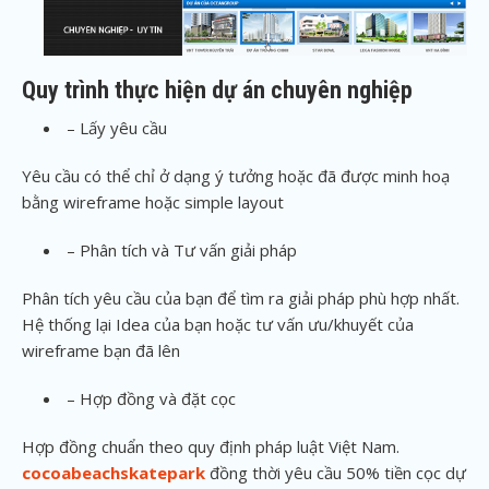
Quy trình thực hiện dự án chuyên nghiệp
– Lấy yêu cầu
Yêu cầu có thể chỉ ở dạng ý tưởng hoặc đã được minh hoạ
bằng wireframe hoặc simple layout
– Phân tích và Tư vấn giải pháp
Phân tích yêu cầu của bạn để tìm ra giải pháp phù hợp nhất.
Hệ thống lại Idea của bạn hoặc tư vấn ưu/khuyết của
wireframe bạn đã lên
– Hợp đồng và đặt cọc
Hợp đồng chuẩn theo quy định pháp luật Việt Nam.
cocoabeachskatepark
đồng thời yêu cầu 50% tiền cọc dự