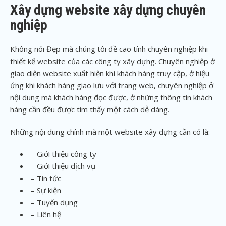
Xây dựng website xây dựng chuyên
nghiệp
Không nói Đẹp mà chúng tôi đề cao tính chuyên nghiệp khi
thiết kế website của các công ty xây dựng. Chuyên nghiệp ở
giao diện website xuất hiện khi khách hàng truy cập, ở hiệu
ứng khi khách hàng giao lưu với trang web, chuyên nghiệp ở
nội dung mà khách hàng đọc được, ở những thông tin khách
hàng cần đều được tìm thấy một cách dễ dàng.
Những nội dung chính mà một website xây dựng cần có là:
– Giới thiệu công ty
– Giới thiệu dịch vụ
– Tin tức
– Sự kiện
– Tuyển dụng
– Liên hệ