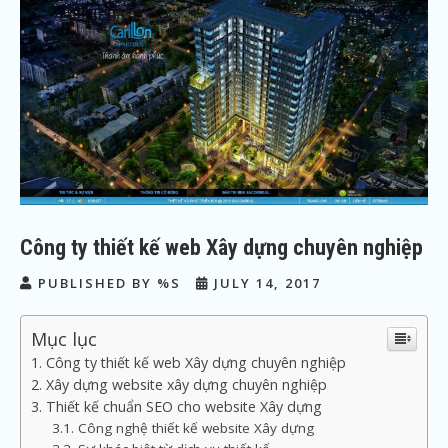
Công ty thiết kế web Xây dựng chuyên nghiệp
PUBLISHED BY %S
JULY 14, 2017
Mục lục
Công ty thiết kế web Xây dựng chuyên nghiệp
Xây dựng website xây dựng chuyên nghiệp
Thiết kế chuẩn SEO cho website Xây dựng
Công nghệ thiết kế website Xây dựng