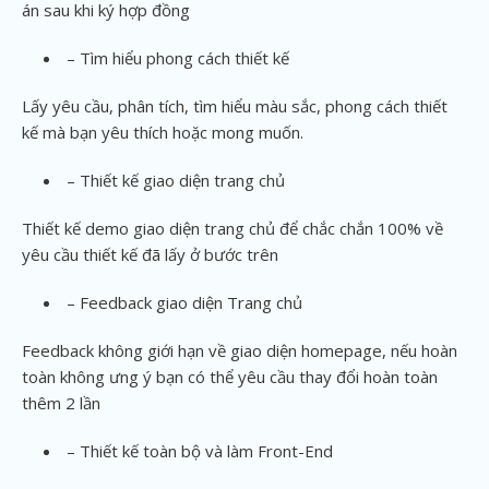
án sau khi ký hợp đồng
– Tìm hiểu phong cách thiết kế
Lấy yêu cầu, phân tích, tìm hiểu màu sắc, phong cách thiết
kế mà bạn yêu thích hoặc mong muốn.
– Thiết kế giao diện trang chủ
Thiết kế demo giao diện trang chủ để chắc chắn 100% về
yêu cầu thiết kế đã lấy ở bước trên
– Feedback giao diện Trang chủ
Feedback không giới hạn về giao diện homepage, nếu hoàn
toàn không ưng ý bạn có thể yêu cầu thay đổi hoàn toàn
thêm 2 lần
– Thiết kế toàn bộ và làm Front-End