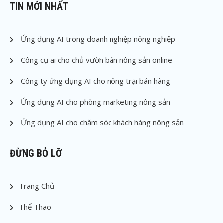
TIN MỚI NHẤT
Ứng dụng AI trong doanh nghiệp nông nghiệp
Công cụ ai cho chủ vườn bán nông sản online
Công ty ứng dụng AI cho nông trại bán hàng
Ứng dụng AI cho phòng marketing nông sản
Ứng dụng AI cho chăm sóc khách hàng nông sản
ĐỪNG BỎ LỠ
Trang Chủ
Thể Thao