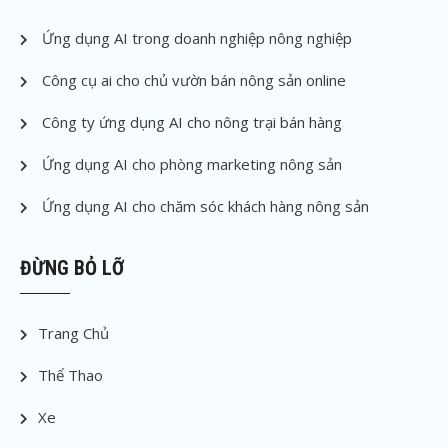
Ứng dụng AI trong doanh nghiệp nông nghiệp
Công cụ ai cho chủ vườn bán nông sản online
Công ty ứng dụng AI cho nông trại bán hàng
Ứng dụng AI cho phòng marketing nông sản
Ứng dụng AI cho chăm sóc khách hàng nông sản
ĐỪNG BỎ LỠ
Trang Chủ
Thể Thao
Xe