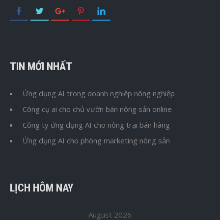
TIN MỚI NHẤT
Ứng dụng AI trong doanh nghiệp nông nghiệp
Công cụ ai cho chủ vườn bán nông sản online
Công ty ứng dụng AI cho nông trại bán hàng
Ứng dụng AI cho phòng marketing nông sản
LỊCH HÔM NAY
August 2026