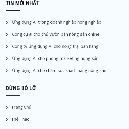
TIN MỚI NHẤT
Ứng dụng AI trong doanh nghiệp nông nghiệp
Công cụ ai cho chủ vườn bán nông sản online
Công ty ứng dụng AI cho nông trại bán hàng
Ứng dụng AI cho phòng marketing nông sản
Ứng dụng AI cho chăm sóc khách hàng nông sản
ĐỪNG BỎ LỠ
Trang Chủ
Thể Thao