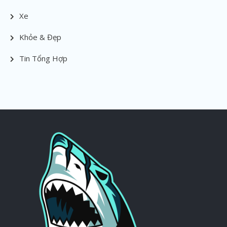
Xe
Khỏe & Đẹp
Tin Tổng Hợp