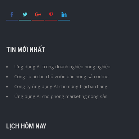
TIN MỚI NHẤT
Ứng dụng AI trong doanh nghiệp nông nghiệp
Công cụ ai cho chủ vườn bán nông sản online
Công ty ứng dụng AI cho nông trại bán hàng
Ứng dụng AI cho phòng marketing nông sản
LỊCH HÔM NAY