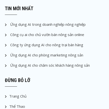
TIN MỚI NHẤT
Ứng dụng AI trong doanh nghiệp nông nghiệp
Công cụ ai cho chủ vườn bán nông sản online
Công ty ứng dụng AI cho nông trại bán hàng
Ứng dụng AI cho phòng marketing nông sản
Ứng dụng AI cho chăm sóc khách hàng nông sản
ĐỪNG BỎ LỠ
Trang Chủ
Thể Thao